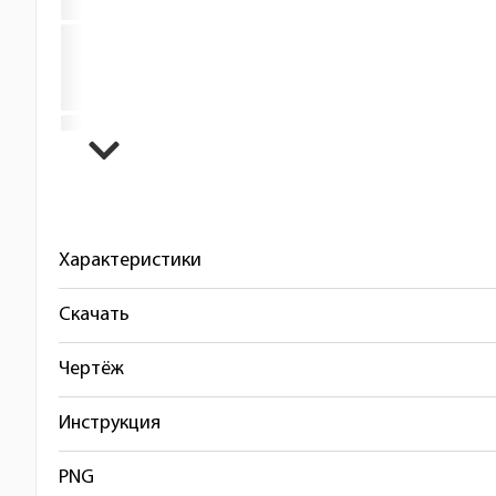
Характеристики
Скачать
Чертёж
Инструкция
PNG