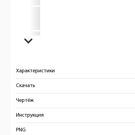
Характеристики
Скачать
Чертёж
Инструкция
PNG