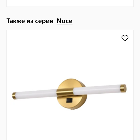
Также из серии
Noce