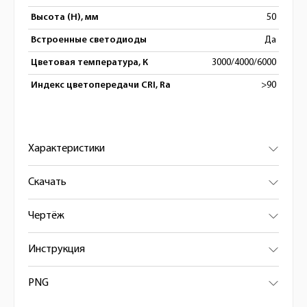
Высота (H), мм
50
Встроенные светодиоды
Да
Цветовая температура, К
3000/4000/6000
Индекс цветопередачи CRI, Ra
>90
Характеристики
Скачать
Чертёж
Инструкция
PNG