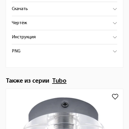
Скачать
Чертёж
Инструкция
PNG
Также из серии
Tubo