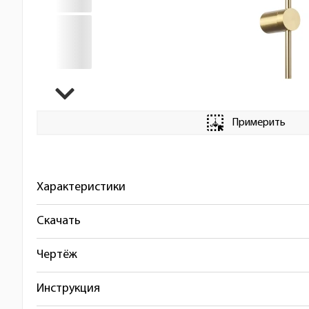
Примерить
Характеристики
Скачать
Чертёж
Инструкция