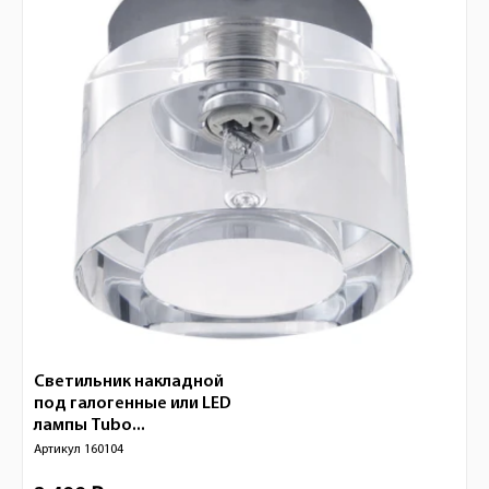
Светильник накладной
под галогенные или LED
лампы Tubo...
Артикул
160104