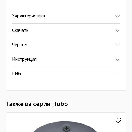
Характеристики
Скачать
Чертёж
Инструкция
PNG
Также из серии
Tubo