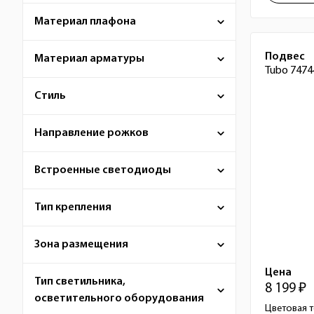
Материал плафона
Подвес
Материал арматуры
Tubo 7474
Стиль
Направление рожков
Встроенные светодиоды
Тип крепления
Зона размещения
Цена
Тип светильника,
8 199 ₽
осветительного оборудования
Цветовая т