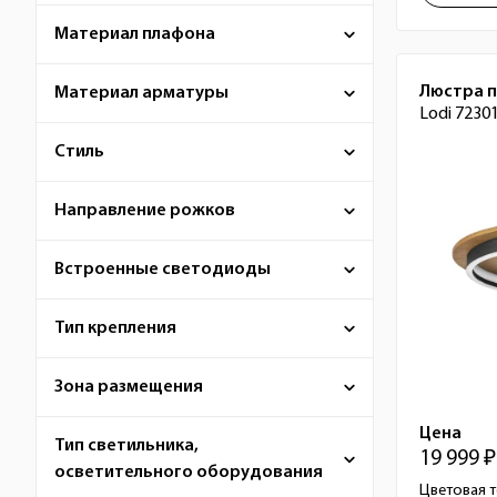
Материал плафона
Люстра 
Материал арматуры
Lodi 7230
Стиль
Направление рожков
Встроенные светодиоды
Тип крепления
Зона размещения
Цена
Тип светильника,
19 999 ₽
осветительного оборудования
Цветовая т