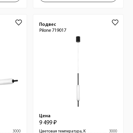
Подвес
Pilone 719017
Цена
9 499 ₽
3000
Цветовая температура, К
3000