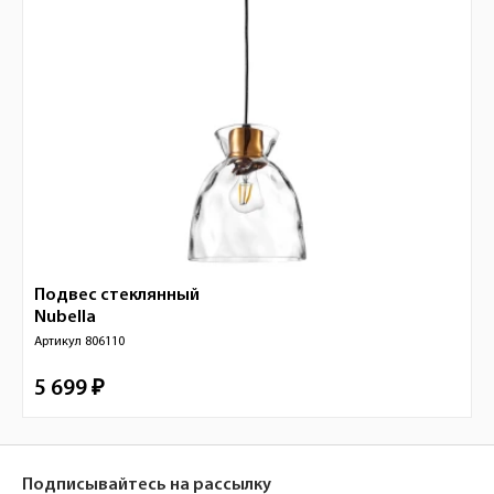
Подвес стеклянный
Nubella
Артикул
806110
5 699 ₽
Подписывайтесь на рассылку