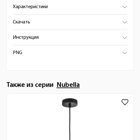
Характеристики
Скачать
Инструкция
PNG
Также из серии
Nubella