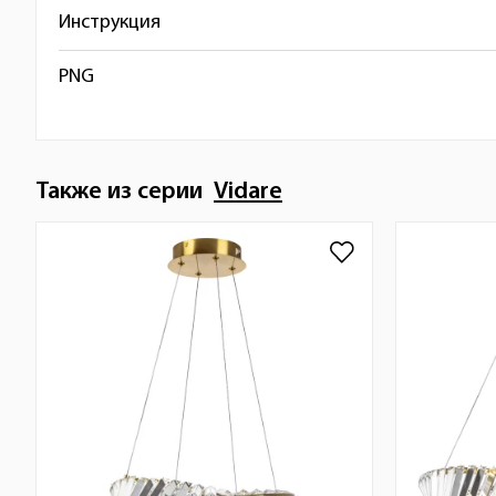
Инструкция
PNG
Также из серии
Vidare