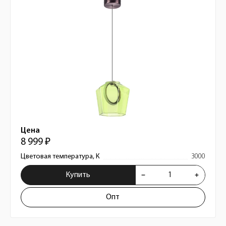
Цена
8 999 ₽
Цветовая температура, К
3000
Купить
Опт