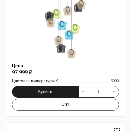
Цена
97 999 ₽
Цветовая температура, К
3000
Купить
Опт