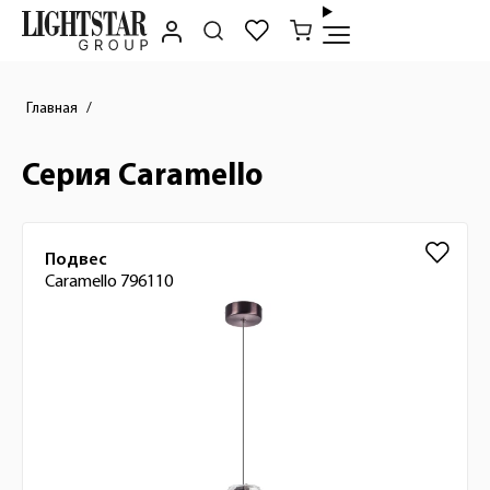
Главная
Серия Caramello
Список товаров
Подвес
Caramello 796110