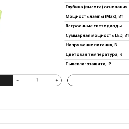
Глубина (высота) основания 
Мощность лампы (Max), Вт
Встроенные светодиоды
Суммарная мощность LED, В
Напряжение питания, В
Цветовая температура, К
Пылевлагозащита, IP