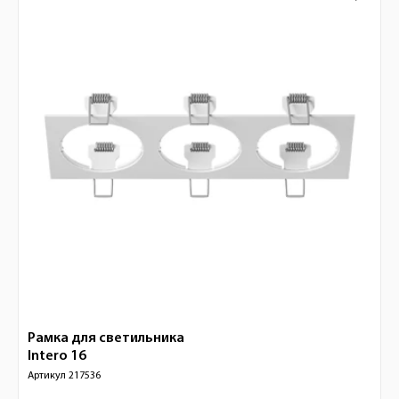
Рамка для светильника
Intero 16
Артикул
217536