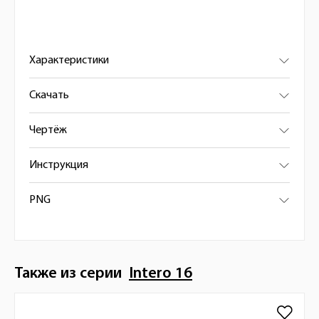
Характеристики
Скачать
Чертёж
Инструкция
PNG
Также из серии
Intero 16