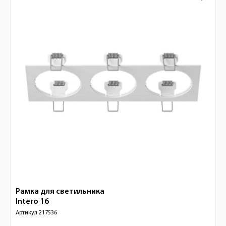
Рамка для светильника
Intero 16
Артикул
217536