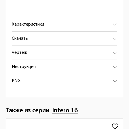
Характеристики
Скачать
Чертёж
Инструкция
PNG
Также из серии
Intero 16