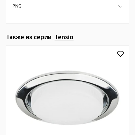
PNG
Также из серии
Tensio