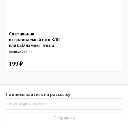
Светильник
встраиваемый под КЛЛ
или LED лампы Tensio...
Артикул
212114
199 ₽
Подписывайтесь на рассылку
Отправить