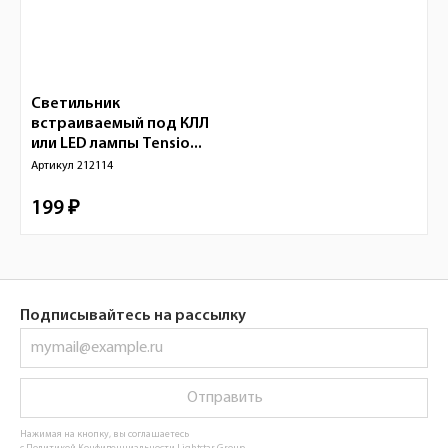
Светильник
встраиваемый под КЛЛ
или LED лампы Tensio...
Артикул
212114
199 ₽
Подписывайтесь на рассылку
Отправить
Нажимая на кнопку, вы соглашаетесь