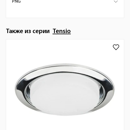
PNG
Также из серии
Tensio