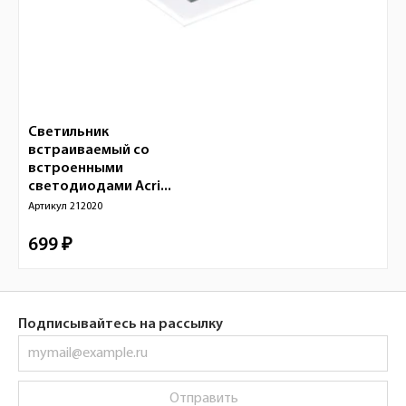
Светильник
встраиваемый со
встроенными
светодиодами Acri...
Артикул
212020
699 ₽
Подписывайтесь на рассылку
Отправить