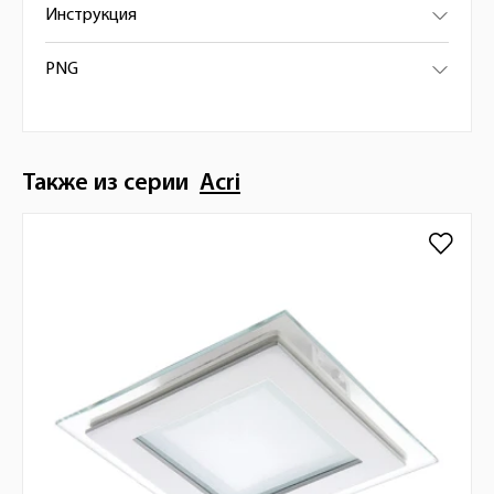
Инструкция
PNG
Также из серии
Acri