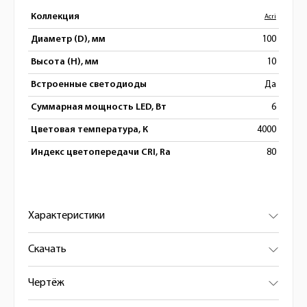
Коллекция
Acri
Диаметр (D), мм
100
Высота (H), мм
10
Встроенные светодиоды
Да
Суммарная мощность LED, Вт
6
Цветовая температура, К
4000
Индекс цветопередачи CRI, Ra
80
Характеристики
Скачать
Чертёж