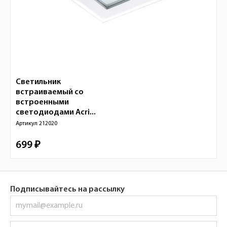
Светильник
встраиваемый со
встроенными
светодиодами Acri...
Артикул
212020
699 ₽
Подписывайтесь на рассылку