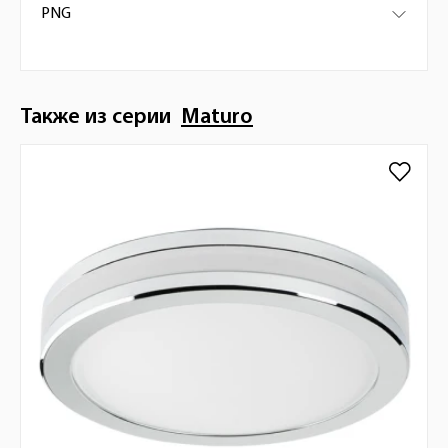
PNG
Также из серии
Maturo