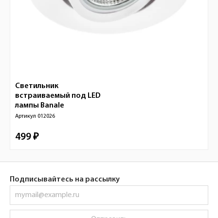
Светильник
встраиваемый под LED
лампы
Banale
Артикул
012026
499 ₽
Подписывайтесь на рассылку