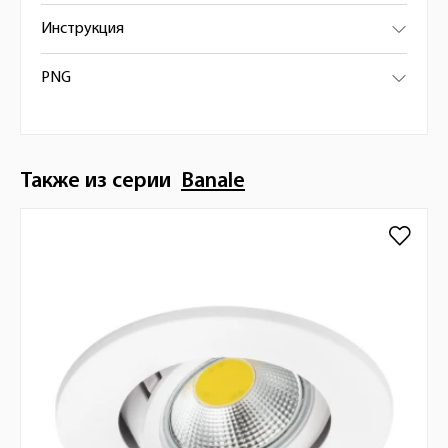
Инструкция
PNG
Также из серии
Banale