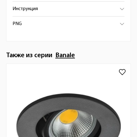
Инструкция
PNG
Также из серии
Banale