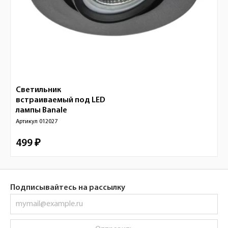
Светильник
встраиваемый под LED
лампы
Banale
Артикул
012027
499 ₽
Подписывайтесь на рассылку