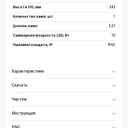
Высота (H), мм
343
Количество ламп, шт
1
Цоколь ламп
E27
Суммарная мощность LED, Вт
10
Пылевлагозащита, IP
IP65
Характеристики
Скачать
Чертёж
Инструкция
PNG