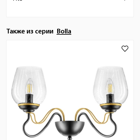
Также из серии
Bolla