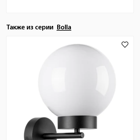
Также из серии
Bolla