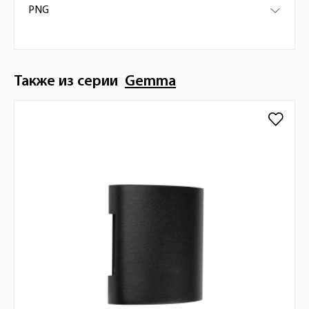
PNG
Также из серии
Gemma