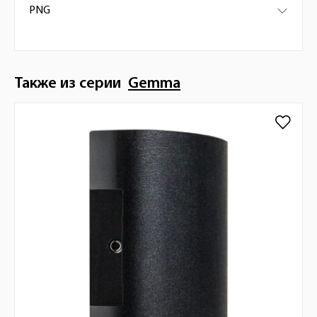
PNG
Также из серии
Gemma