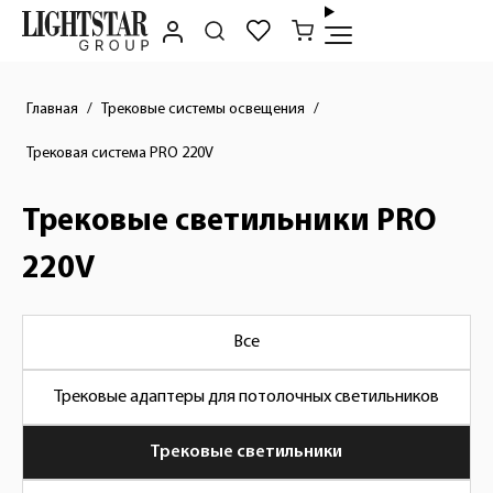
Главная
Трековые системы освещения
Трековая система PRO 220V
Трековые светильники PRO
220V
Все
Трековые адаптеры для потолочных светильников
Трековые светильники