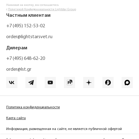
Нажимая на кнопку, вы соглашаетесь
с
Политикой Конфиденциальности Lightstar Group
Частным клиентам
+7 (495) 152-53-02
order@lightstarsvet.ru
Дилерам
+7 (495) 648-62-20
order@lst.gr
Политика конфиденциальности
Карта сайта
Информация, размещенная на сайте, не является публичной офертой