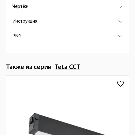
Чертёж
Инструкция
PNG
Также из серии
Teta CCT