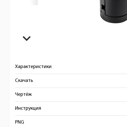
Характеристики
Скачать
Чертёж
Инструкция
PNG