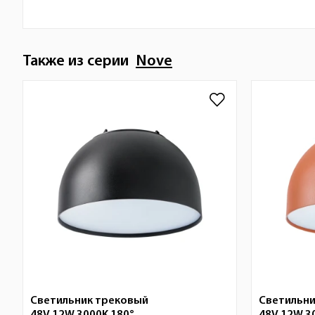
Также из серии
Nove
Светильник трековый
Светильни