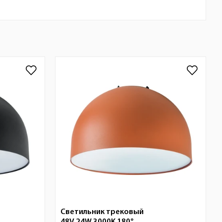
Светильник трековый