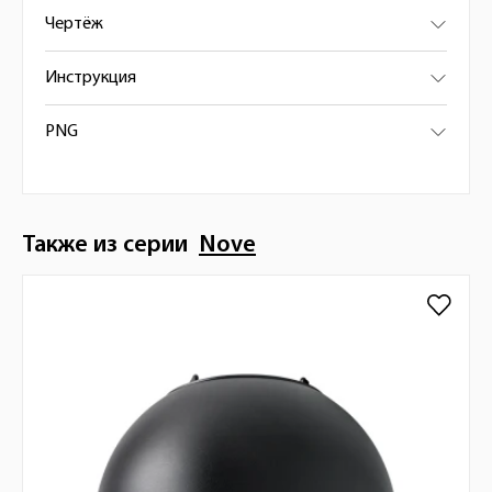
Чертёж
Инструкция
PNG
Также из серии
Nove