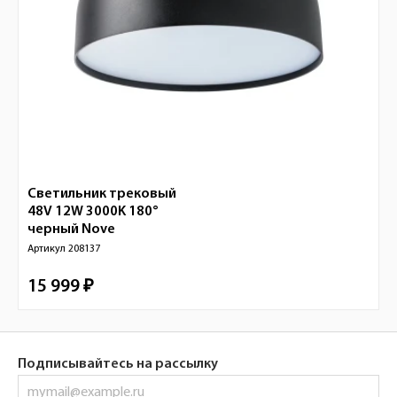
Светильник трековый
48V 12W 3000K 180°
черный
Nove
Артикул
208137
15 999 ₽
Подписывайтесь на рассылку