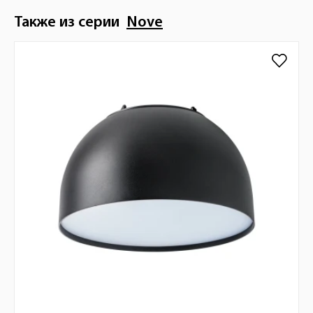
Также из серии
Nove