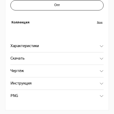
Опт
Коллекция
Nove
Характеристики
Скачать
Чертёж
Инструкция
PNG