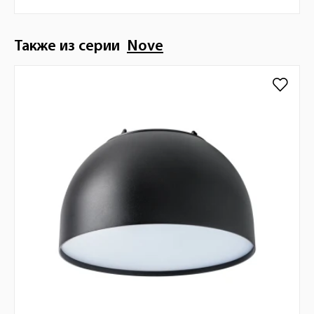
Также из серии
Nove