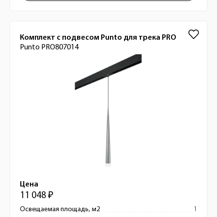
Комплект с подвесом Punto для трека PRO
Punto PRO807014
Цена
11 048 ₽
Освещаемая площадь, м2
1