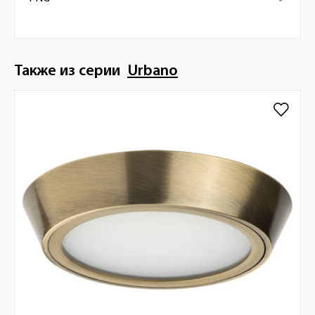
Также из серии
Urbano