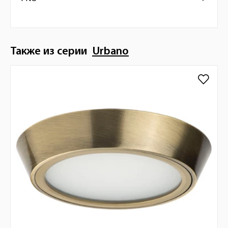
Также из серии
Urbano