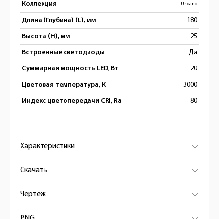
Коллекция
Urbano
Длина (Глубина) (L), мм
180
Высота (H), мм
25
Встроенные светодиоды
Да
Суммарная мощность LED, Вт
20
Цветовая температура, К
3000
Индекс цветопередачи CRI, Ra
80
Характеристики
Скачать
Чертёж
PNG