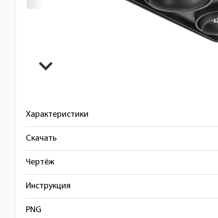
Характеристики
Скачать
Чертёж
Инструкция
PNG