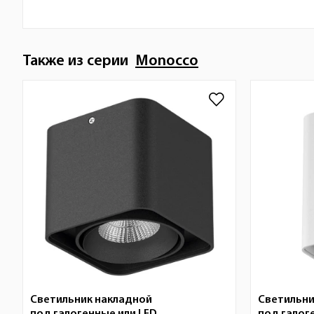
Также из серии
Monocco
Светильник накладной
Светильни