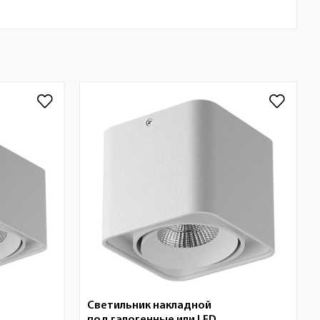
Светильник накладной