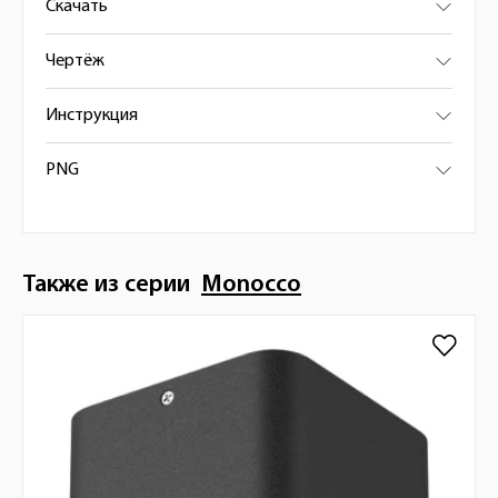
Скачать
Чертёж
Инструкция
PNG
Также из серии
Monocco