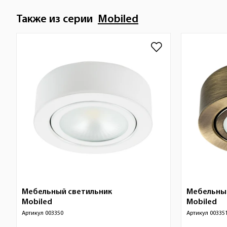
Также из серии
Mobiled
Мебельный светильник
Мебельны
Mobiled
Mobiled
Артикул
003350
Артикул
00335