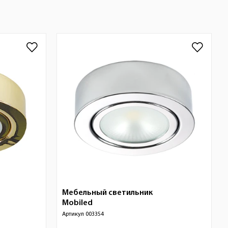
Мебельный светильник
Mobiled
Артикул
003354