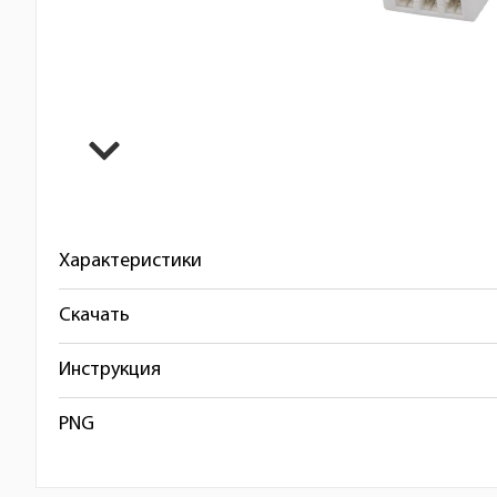
Характеристики
Скачать
Инструкция
PNG