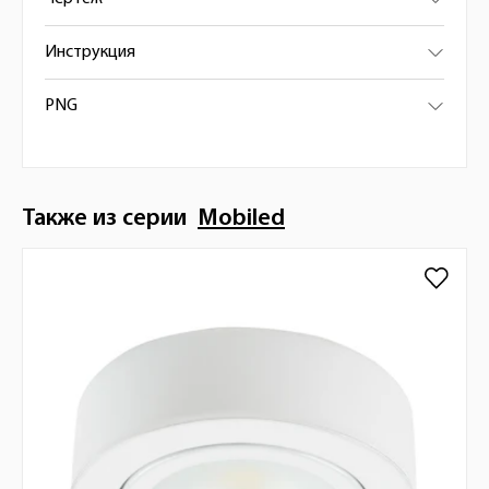
Инструкция
PNG
Также из серии
Mobiled