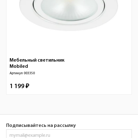
Мебельный светильник
Mobiled
Артикул
003350
1 199 ₽
Подписывайтесь на рассылку