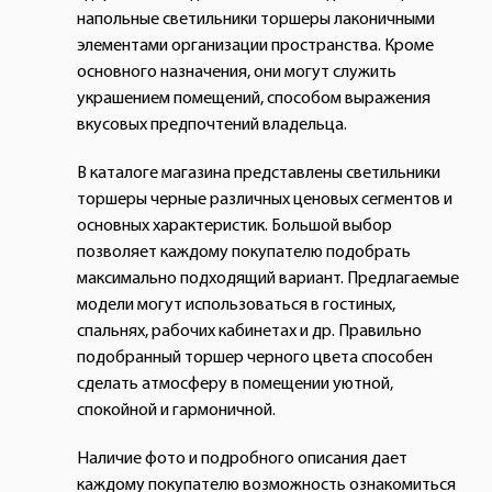
напольные светильники торшеры лаконичными
элементами организации пространства. Кроме
основного назначения, они могут служить
украшением помещений, способом выражения
вкусовых предпочтений владельца.
В каталоге магазина представлены светильники
торшеры черные различных ценовых сегментов и
основных характеристик. Большой выбор
позволяет каждому покупателю подобрать
максимально подходящий вариант. Предлагаемые
модели могут использоваться в гостиных,
спальнях, рабочих кабинетах и др. Правильно
подобранный торшер черного цвета способен
сделать атмосферу в помещении уютной,
спокойной и гармоничной.
Наличие фото и подробного описания дает
каждому покупателю возможность ознакомиться