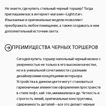
Не знаете, где купить стильный черный торшер? Тогда
приглашаем вас в интернет-магазин «Lightstar».
Изысканные и оригинальные модели позволяют
преображать любое помещение, а также создавать в нем
дополнительный источник света.
ПРЕИМУЩЕСТВА ЧЕРНЫХ ТОРШЕРОВ
Сегодня купить торшер напольный черный можно с
уверенностью не только в его высоком качестве,
но и в уникальной сочетаемости с разными
дизайнерскими концепциями интерьера.
Устройства в данном цвете могут становиться
гармоничным элементом оформления пространств
в стиле лофт, хай-тек, минимализм и др. Четкость и
строгость линий, оригинальные конструктивы,
сдержанность деталей – все это делает черные