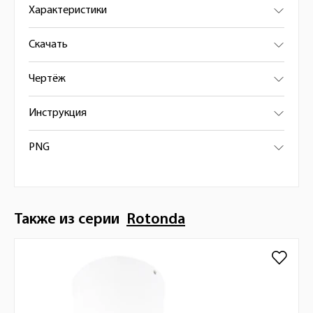
Характеристики
Скачать
Чертёж
Инструкция
PNG
Также из серии
Rotonda