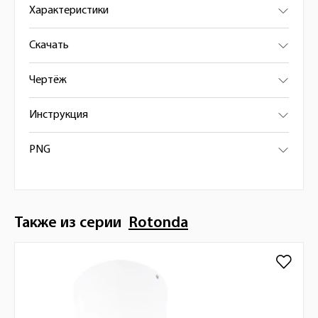
Характеристики
Скачать
Чертёж
Инструкция
PNG
Также из серии
Rotonda