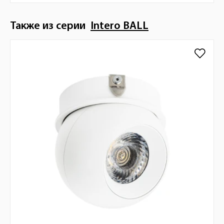
Также из серии
Intero BALL