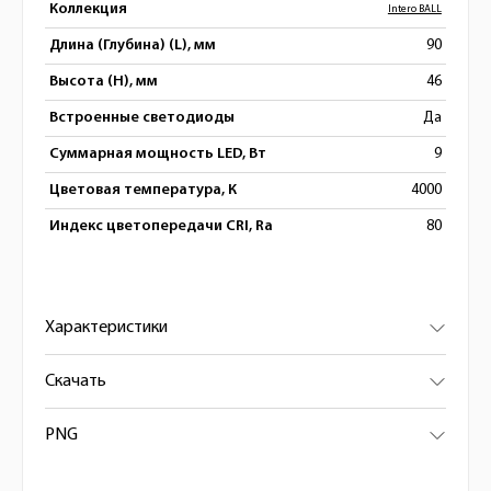
Коллекция
Intero BALL
Длина (Глубина) (L), мм
90
Высота (H), мм
46
Встроенные светодиоды
Да
Суммарная мощность LED, Вт
9
Цветовая температура, К
4000
Индекс цветопередачи CRI, Ra
80
Характеристики
Скачать
PNG