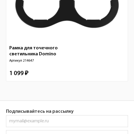
Рамка для точечного
светильника
Domino
Артикул
214647
1 099 ₽
Подписывайтесь на рассылку