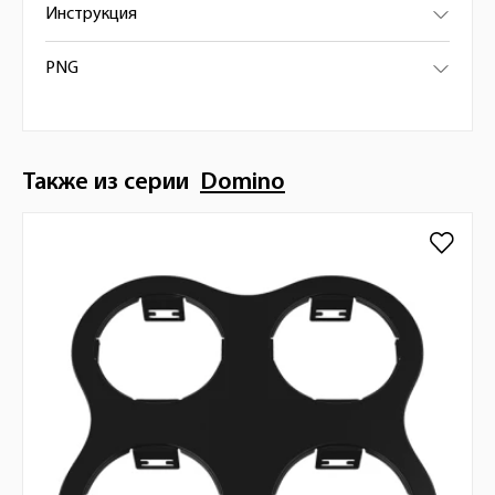
Инструкция
PNG
Также из серии
Domino