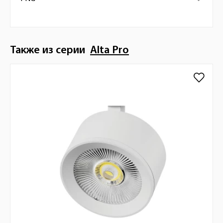
Также из серии
Alta Pro