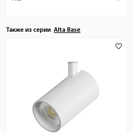
Также из серии
Alta Base