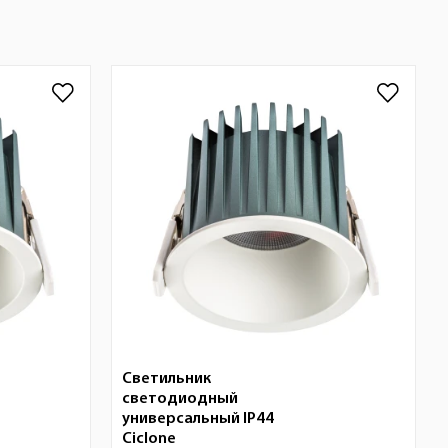
Светильник
светодиодный
универсальный IP44
Ciclone