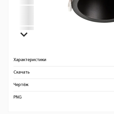
Характеристики
Скачать
Чертёж
PNG