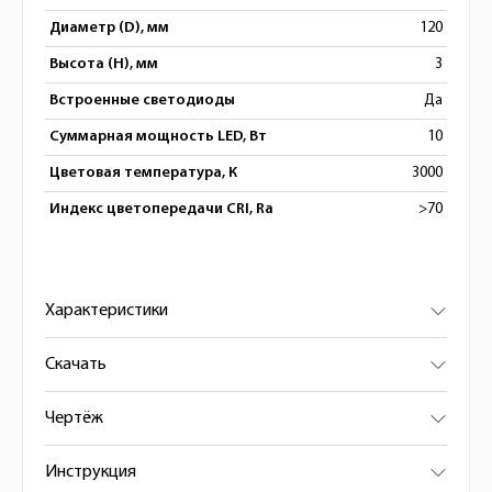
Диаметр (D), мм
120
Высота (H), мм
3
Встроенные светодиоды
Да
Суммарная мощность LED, Вт
10
Цветовая температура, К
3000
Индекс цветопередачи CRI, Ra
>70
Характеристики
Скачать
Чертёж
Инструкция