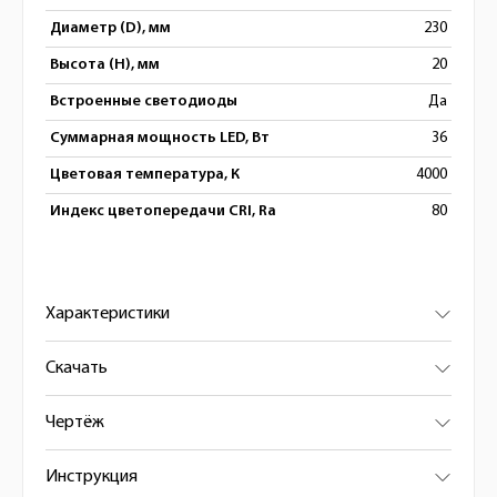
Диаметр (D), мм
230
Высота (H), мм
20
Встроенные светодиоды
Да
Суммарная мощность LED, Вт
36
Цветовая температура, К
4000
Индекс цветопередачи CRI, Ra
80
Характеристики
Скачать
Чертёж
Инструкция