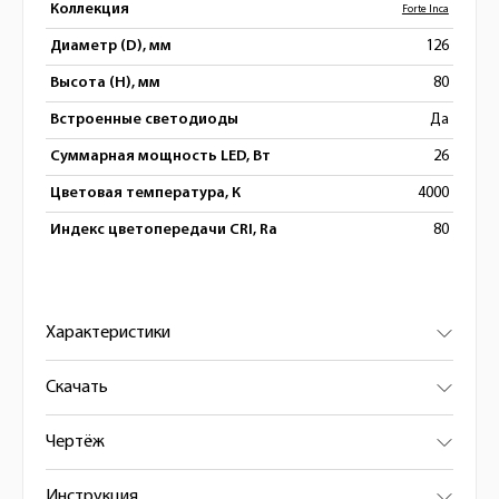
Коллекция
Forte Inca
Диаметр (D), мм
126
Высота (H), мм
80
Встроенные светодиоды
Да
Суммарная мощность LED, Вт
26
Цветовая температура, К
4000
Индекс цветопередачи CRI, Ra
80
Характеристики
Скачать
Чертёж
Инструкция