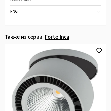
PNG
Также из серии
Forte Inca