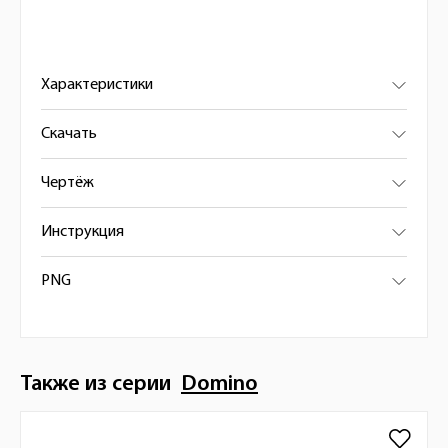
Характеристики
Скачать
Чертёж
Инструкция
PNG
Также из серии
Domino