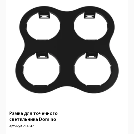
Рамка для точечного
светильника
Domino
Артикул
214647