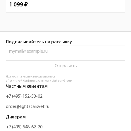
1 099 ₽
Подписывайтесь на рассылку
Отправить
Нажимая на кнопку, вы соглашаетесь
с
Политикой Конфиденциальности Lightstar Group
Частным клиентам
+7 (495) 152-53-02
order@lightstarsvet.ru
Дилерам
+7 (495) 648-62-20